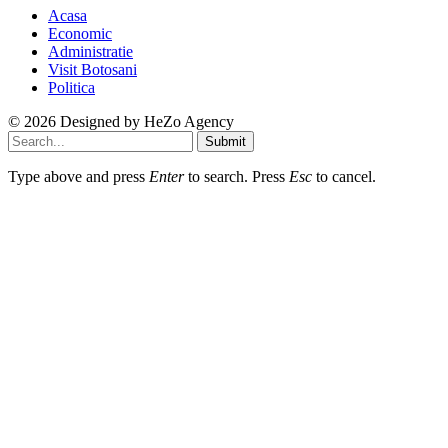
Acasa
Economic
Administratie
Visit Botosani
Politica
© 2026 Designed by
HeZo Agency
Submit
Type above and press
Enter
to search. Press
Esc
to cancel.