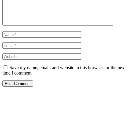
Save my name, email, and website in this browser for the next
time I comment.