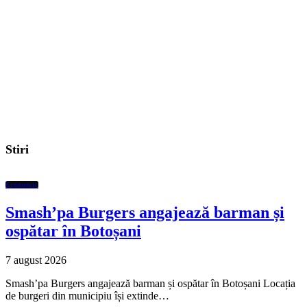
Stiri
Economic
Smash’pa Burgers angajează barman și
ospătar în Botoșani
7 august 2026
Smash’pa Burgers angajează barman și ospătar în Botoșani Locația
de burgeri din municipiu își extinde…