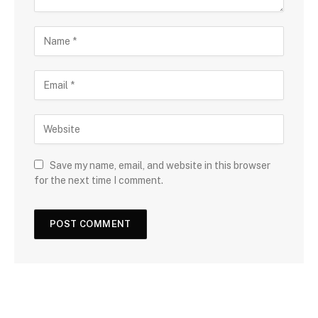
Save my name, email, and website in this browser
for the next time I comment.