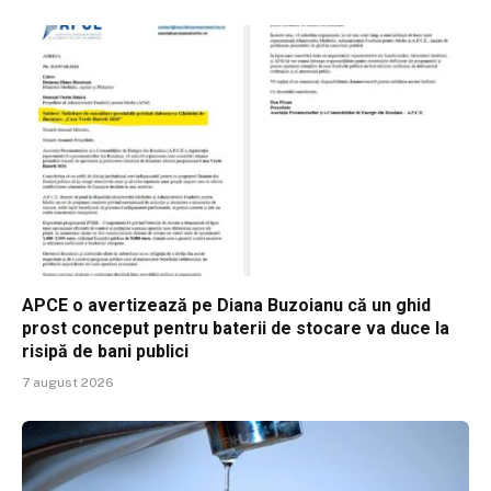
APCE o avertizează pe Diana Buzoianu că un ghid
prost conceput pentru baterii de stocare va duce la
risipă de bani publici
7 august 2026