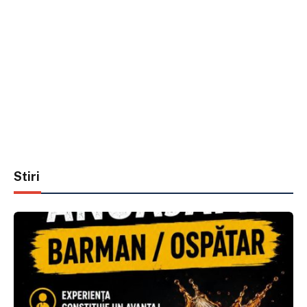
Stiri