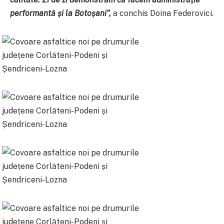
performantă și la Botoșani”,
a conchis Doina Federovici.