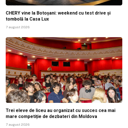
CHERY vine la Botoșani: weekend cu test drive și
tombolă la Casa Lux
7 august 2026
Trei eleve de liceu au organizat cu succes cea mai
mare competiție de dezbateri din Moldova
7 august 2026