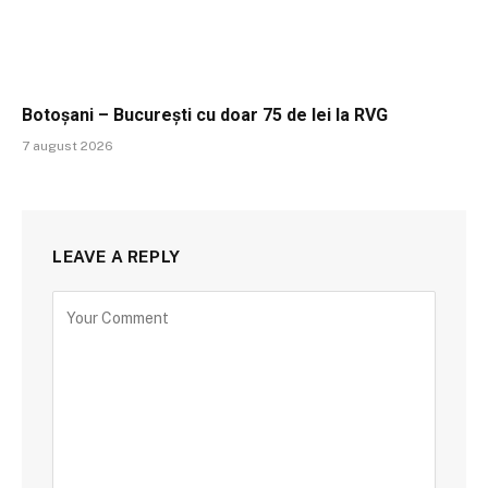
Botoșani – București cu doar 75 de lei la RVG
7 august 2026
LEAVE A REPLY