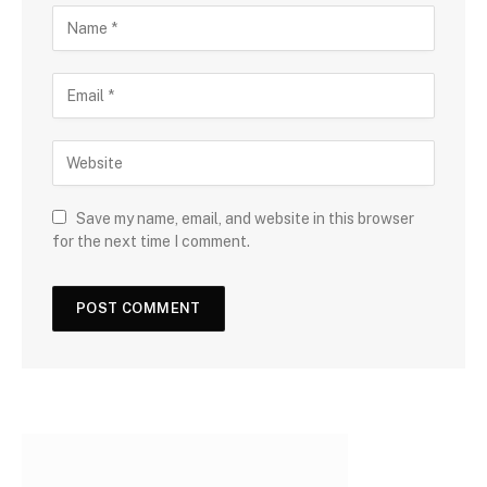
Save my name, email, and website in this browser
for the next time I comment.