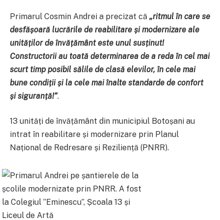
Primarul Cosmin Andrei a precizat că
„ritmul în care se
desfășoară lucrările de reabilitare și modernizare ale
unităților de învățământ este unul susținut!
Constructorii au toată determinarea de a reda în cel mai
scurt timp posibil sălile de clasă elevilor, în cele mai
bune condiții și la cele mai înalte standarde de confort
și siguranță!”
.
13 unități de învățământ din municipiul Botoșani au
intrat în reabilitare și modernizare prin Planul
Național de Redresare și Reziliență (PNRR).