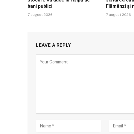
bani publici
Flămânzi și
7 august 2026
7 august 2026
LEAVE A REPLY