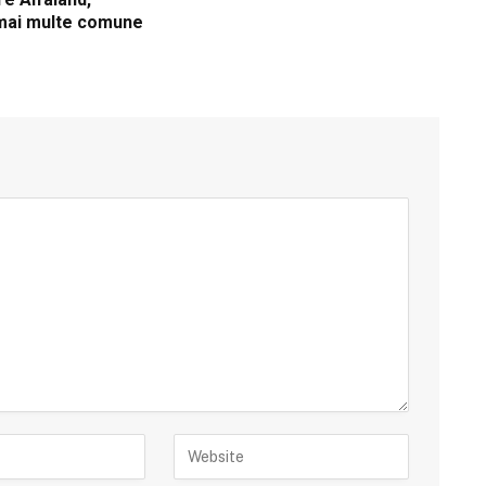
 mai multe comune