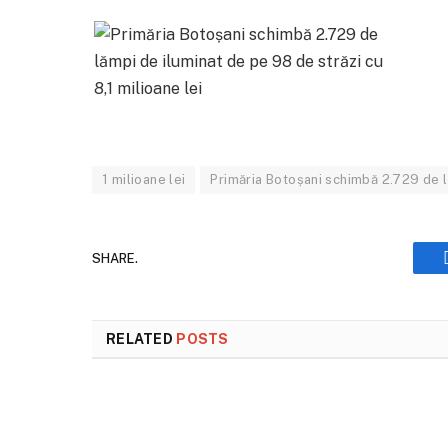
1 milioane lei
Primăria Botoșani schimbă 2.729 de l
SHARE.
RELATED
POSTS