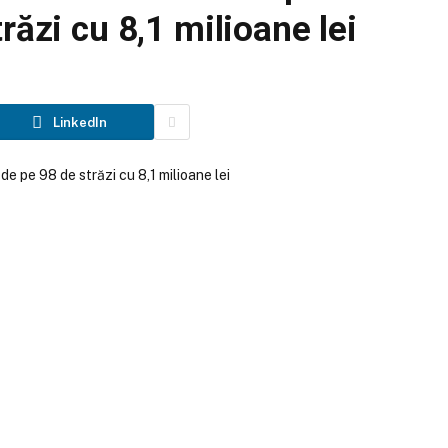
răzi cu 8,1 milioane lei
LinkedIn