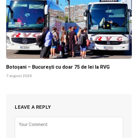
Botoșani – București cu doar 75 de lei la RVG
7 august 2026
LEAVE A REPLY