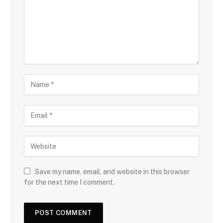
Save my name, email, and website in this browser
for the next time I comment.