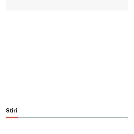
Stiri