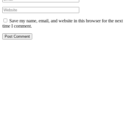
Save my name, email, and website in this browser for the next
time I comment.