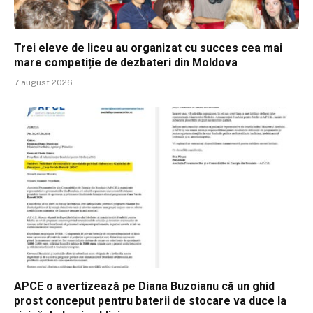
Trei eleve de liceu au organizat cu succes cea mai
mare competiție de dezbateri din Moldova
7 august 2026
APCE o avertizează pe Diana Buzoianu că un ghid
prost conceput pentru baterii de stocare va duce la