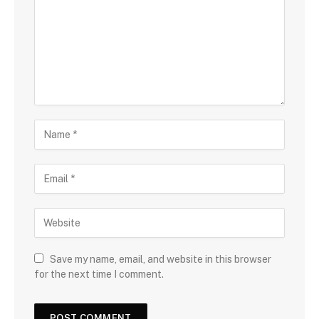
Save my name, email, and website in this browser
for the next time I comment.