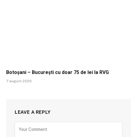
Botoșani – București cu doar 75 de lei la RVG
7 august 2026
LEAVE A REPLY