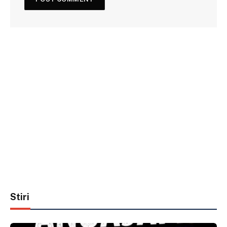
Stiri