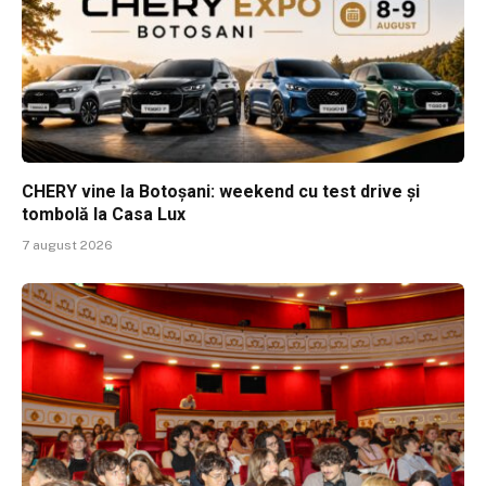
CHERY vine la Botoșani: weekend cu test drive și
tombolă la Casa Lux
7 august 2026