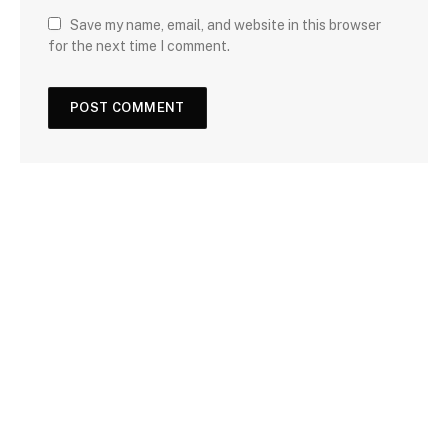
Save my name, email, and website in this browser
for the next time I comment.