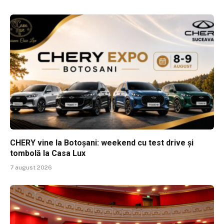
CHERY vine la Botoșani: weekend cu test drive și
tombolă la Casa Lux
7 august 2026