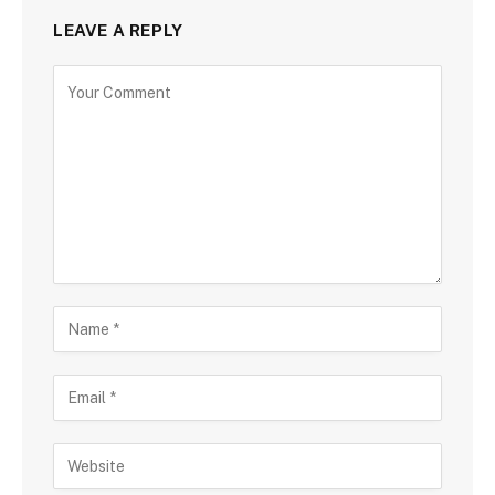
LEAVE A REPLY