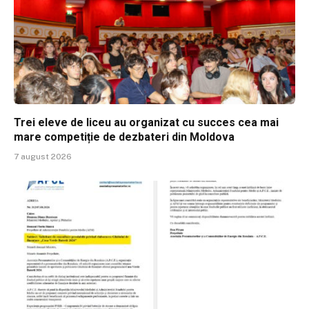
Trei eleve de liceu au organizat cu succes cea mai
mare competiție de dezbateri din Moldova
7 august 2026