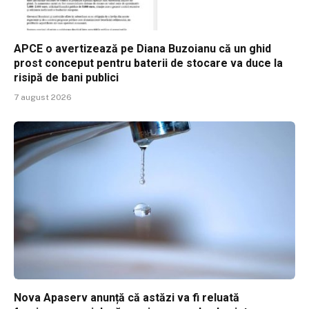
APCE o avertizează pe Diana Buzoianu că un ghid
prost conceput pentru baterii de stocare va duce la
risipă de bani publici
7 august 2026
Nova Apaserv anunță că astăzi va fi reluată