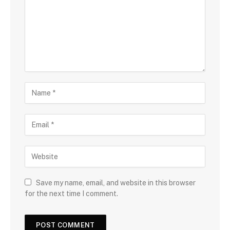
Save my name, email, and website in this browser
for the next time I comment.