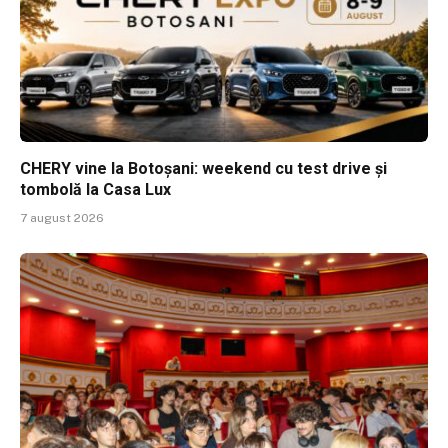
CHERY vine la Botoșani: weekend cu test drive și
tombolă la Casa Lux
7 august 2026