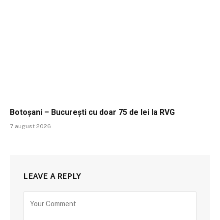
Botoșani – București cu doar 75 de lei la RVG
7 august 2026
LEAVE A REPLY