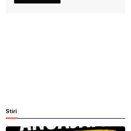
Stiri