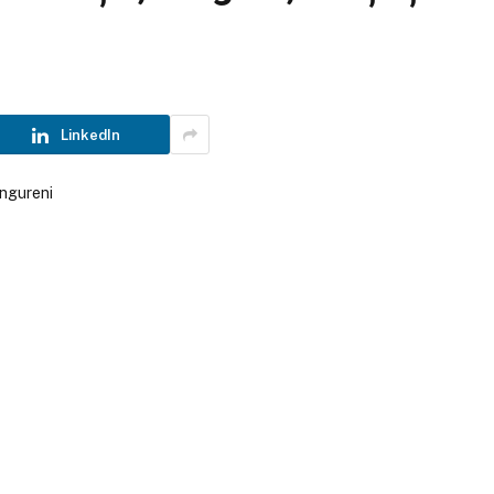
LinkedIn