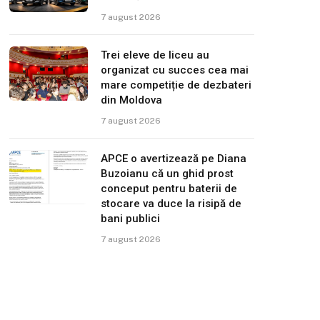
7 august 2026
Trei eleve de liceu au
organizat cu succes cea mai
mare competiție de dezbateri
din Moldova
7 august 2026
APCE o avertizează pe Diana
Buzoianu că un ghid prost
conceput pentru baterii de
stocare va duce la risipă de
bani publici
7 august 2026