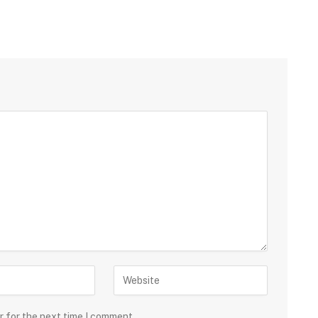
r for the next time I comment.