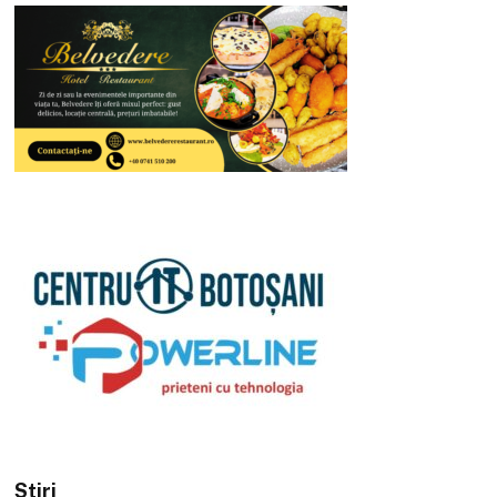
Stiri