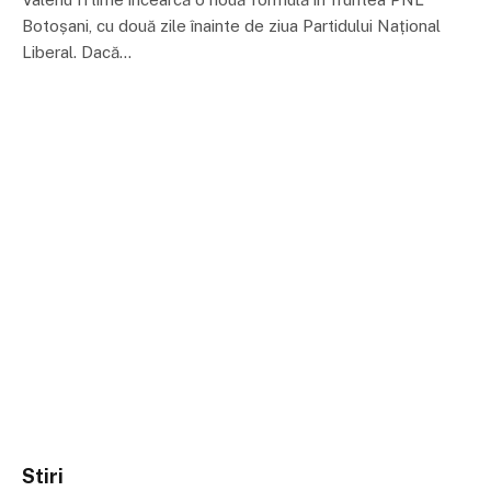
Botoșani, cu două zile înainte de ziua Partidului Național
Liberal. Dacă…
Stiri