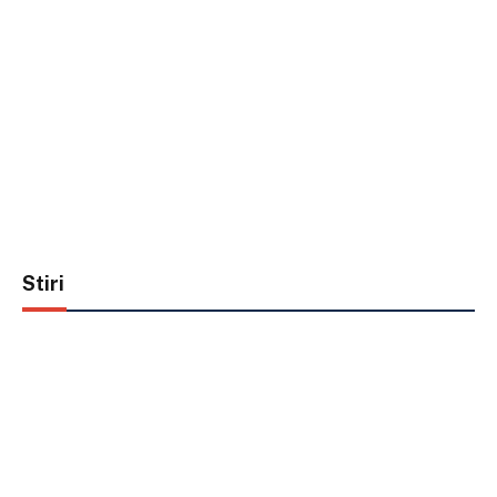
Stiri