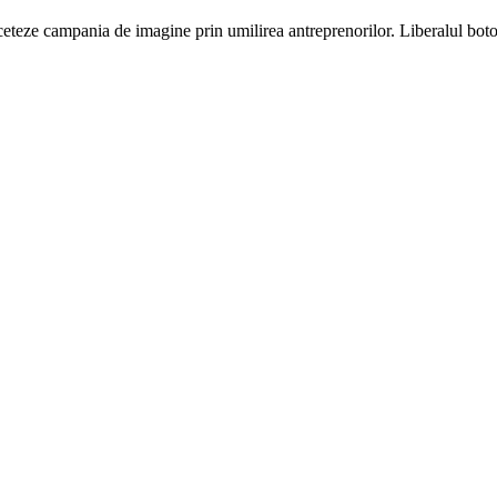
nceteze campania de imagine prin umilirea antreprenorilor. Liberalul bo