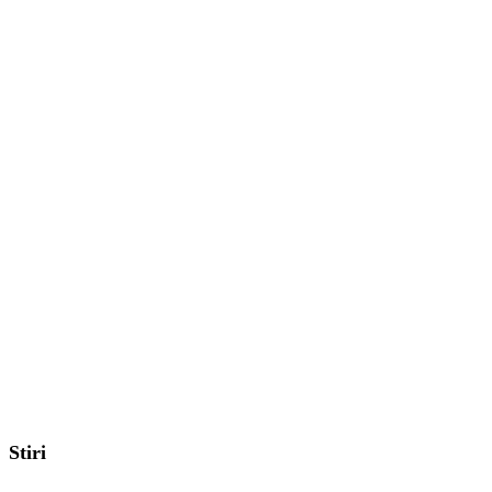
Stiri