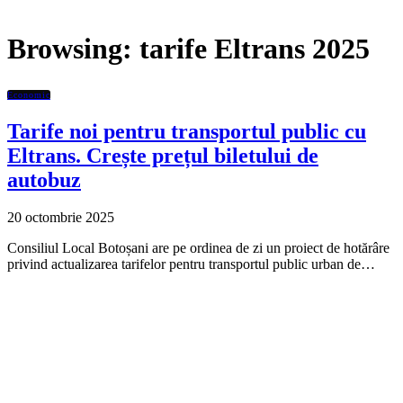
Browsing:
tarife Eltrans 2025
Economic
Tarife noi pentru transportul public cu
Eltrans. Crește prețul biletului de
autobuz
20 octombrie 2025
Consiliul Local Botoșani are pe ordinea de zi un proiect de hotărâre
privind actualizarea tarifelor pentru transportul public urban de…