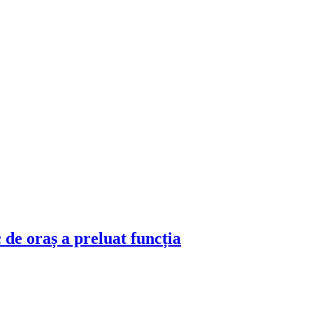
 de oraș a preluat funcția