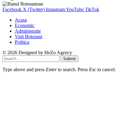
Facebook
X (Twitter)
Instagram
YouTube
TikTok
Acasa
Economic
Administratie
Visit Botosani
Politica
© 2026 Designed by
HeZo Agency
Submit
Type above and press
Enter
to search. Press
Esc
to cancel.