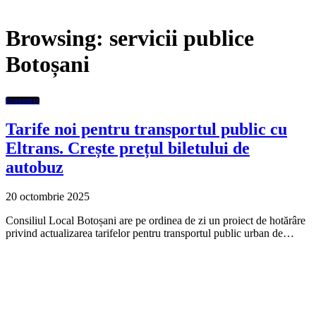
Browsing:
servicii publice
Botoșani
Economic
Tarife noi pentru transportul public cu
Eltrans. Crește prețul biletului de
autobuz
20 octombrie 2025
Consiliul Local Botoșani are pe ordinea de zi un proiect de hotărâre
privind actualizarea tarifelor pentru transportul public urban de…