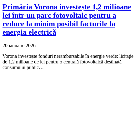
Primăria Vorona investește 1,2 milioane
lei într-un parc fotovoltaic pentru a
reduce la minim posibil facturile la
energia electrică
20 ianuarie 2026
Vorona investește fonduri nerambursabile în energie verde: licitație
de 1,2 milioane de lei pentru o centrală fotovoltaică destinată
consumului public…