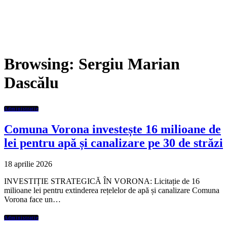
Browsing:
Sergiu Marian
Dascălu
Administratie
Comuna Vorona investește 16 milioane de
lei pentru apă și canalizare pe 30 de străzi
18 aprilie 2026
INVESTIȚIE STRATEGICĂ ÎN VORONA: Licitație de 16
milioane lei pentru extinderea rețelelor de apă și canalizare Comuna
Vorona face un…
Administratie