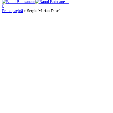
Prima pagină
»
Sergiu Marian Dascălu