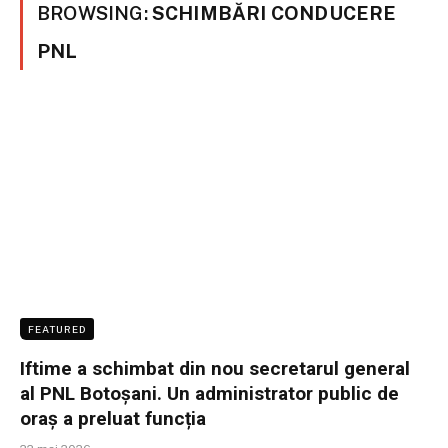
BROWSING:
SCHIMBĂRI CONDUCERE
PNL
FEATURED
Iftime a schimbat din nou secretarul general
al PNL Botoșani. Un administrator public de
oraș a preluat funcția