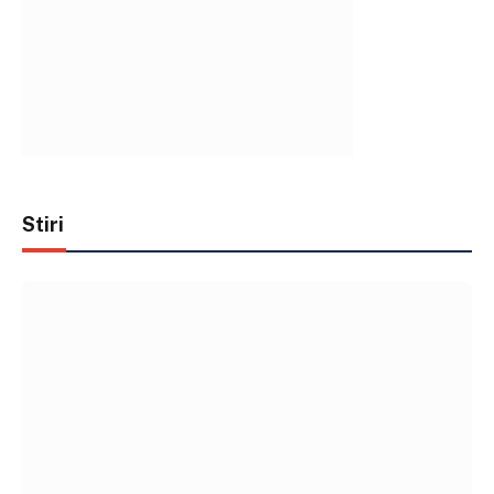
Stiri