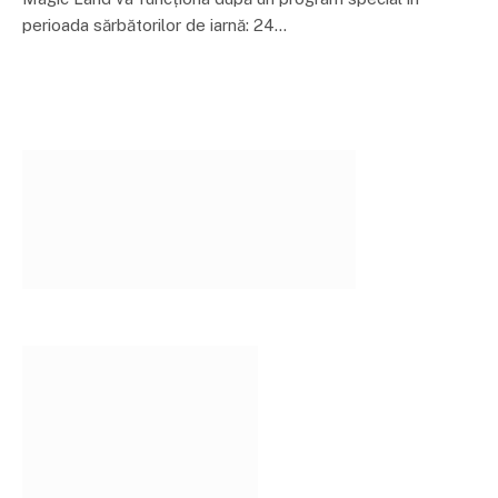
perioada sărbătorilor de iarnă: 24…