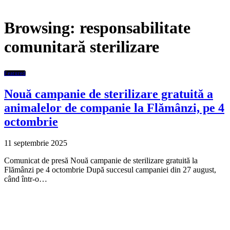
Browsing:
responsabilitate
comunitară sterilizare
Featured
Nouă campanie de sterilizare gratuită a
animalelor de companie la Flămânzi, pe 4
octombrie
11 septembrie 2025
Comunicat de presă Nouă campanie de sterilizare gratuită la
Flămânzi pe 4 octombrie După succesul campaniei din 27 august,
când într-o…