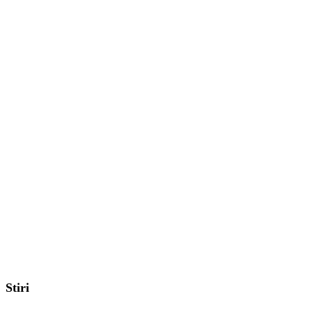
Stiri