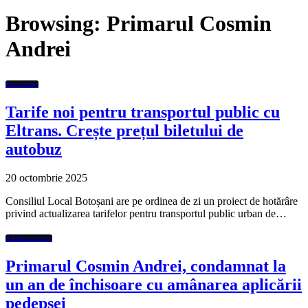
Browsing:
Primarul Cosmin
Andrei
Economic
Tarife noi pentru transportul public cu
Eltrans. Crește prețul biletului de
autobuz
20 octombrie 2025
Consiliul Local Botoșani are pe ordinea de zi un proiect de hotărâre
privind actualizarea tarifelor pentru transportul public urban de…
Administratie
Primarul Cosmin Andrei, condamnat la
un an de închisoare cu amânarea aplicării
pedepsei