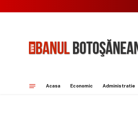
Acasa
Economic
Administratie