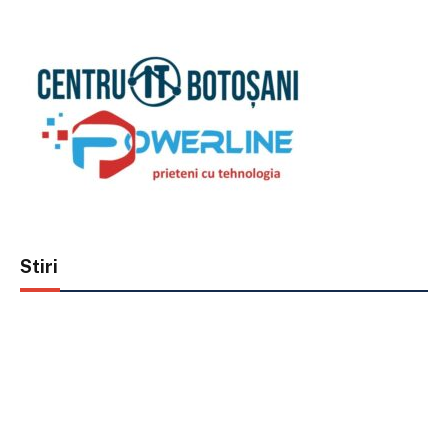
Stiri