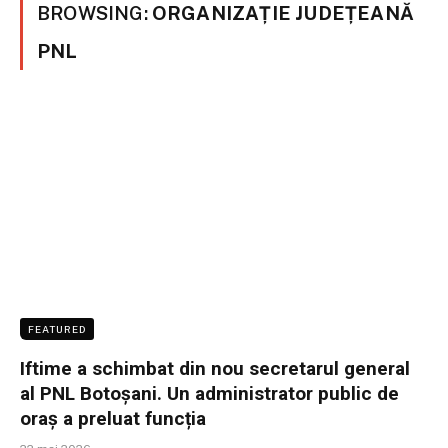
BROWSING:
ORGANIZAȚIE JUDEȚEANĂ
PNL
FEATURED
Iftime a schimbat din nou secretarul general
al PNL Botoșani. Un administrator public de
oraș a preluat funcția