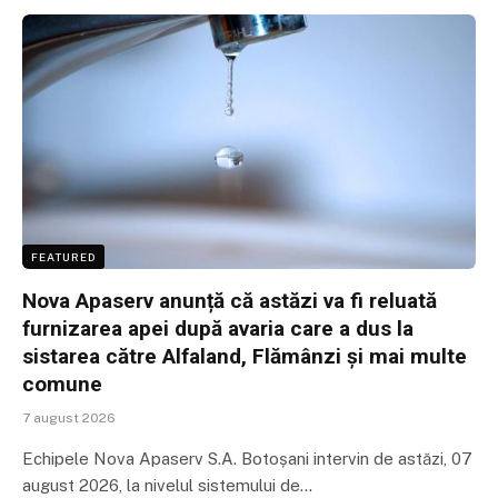
FEATURED
Nova Apaserv anunță că astăzi va fi reluată
furnizarea apei după avaria care a dus la
sistarea către Alfaland, Flămânzi și mai multe
comune
7 august 2026
Echipele Nova Apaserv S.A. Botoșani intervin de astăzi, 07
august 2026, la nivelul sistemului de…