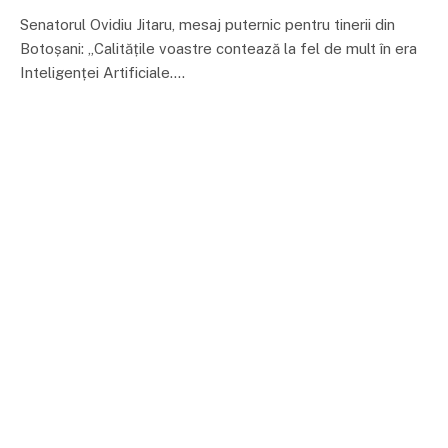
Senatorul Ovidiu Jitaru, mesaj puternic pentru tinerii din
Botoșani: „Calitățile voastre contează la fel de mult în era
Inteligenței Artificiale.…