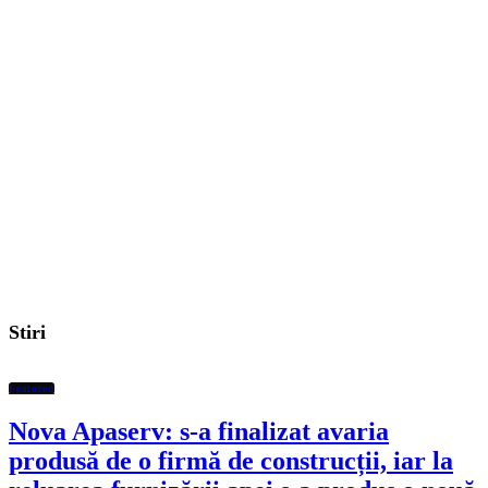
Stiri
Featured
Nova Apaserv: s-a finalizat avaria
produsă de o firmă de construcții, iar la