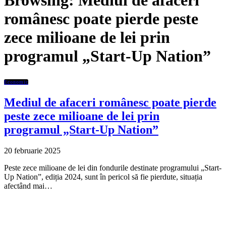
Browsing:
Mediul de afaceri
românesc poate pierde peste
zece milioane de lei prin
programul „Start-Up Nation”
Economic
Mediul de afaceri românesc poate pierde
peste zece milioane de lei prin
programul „Start-Up Nation”
20 februarie 2025
Peste zece milioane de lei din fondurile destinate programului „Start-
Up Nation”, ediția 2024, sunt în pericol să fie pierdute, situația
afectând mai…