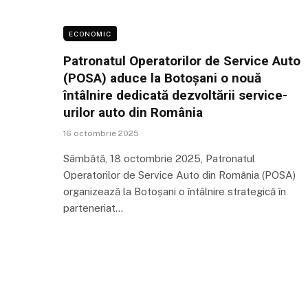
ECONOMIC
Patronatul Operatorilor de Service Auto
(POSA) aduce la Botoșani o nouă
întâlnire dedicată dezvoltării service-
urilor auto din România
16 octombrie 2025
Sâmbătă, 18 octombrie 2025, Patronatul
Operatorilor de Service Auto din România (POSA)
organizează la Botoșani o întâlnire strategică în
parteneriat…