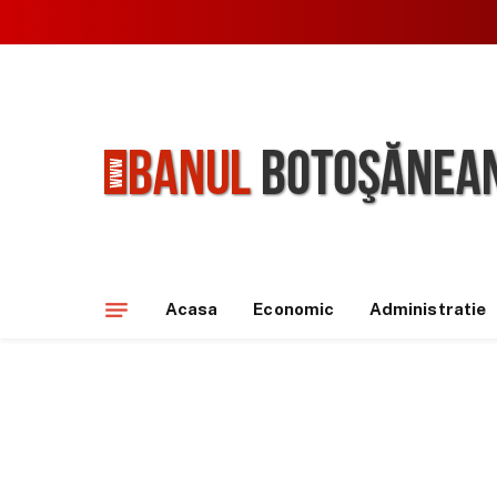
Acasa
Economic
Administratie