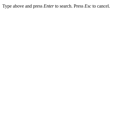
Type above and press
Enter
to search. Press
Esc
to cancel.