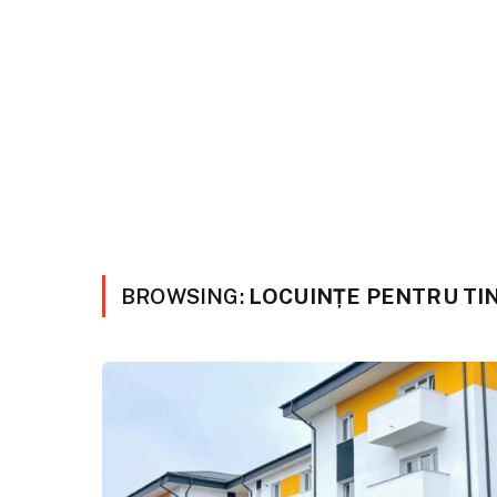
BROWSING:
LOCUINȚE PENTRU TI