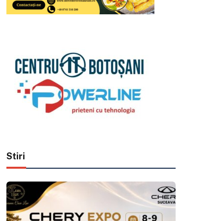
Stiri