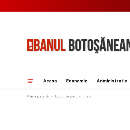
Acasa
Economic
Administratie
»
Prima pagină
locuințe pentru tineri