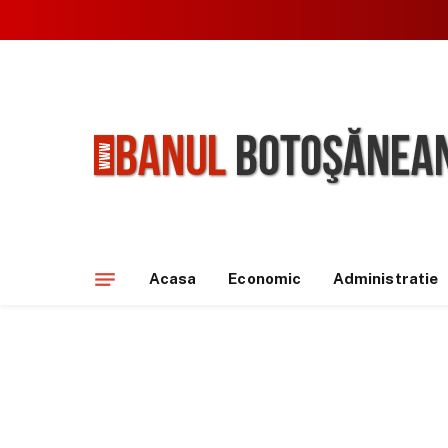
Acasa
Economic
Administratie