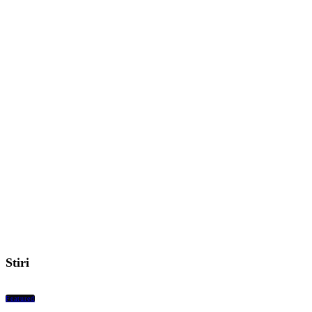
Stiri
Featured