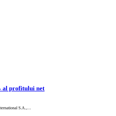
al profitului net
International S.A.,…