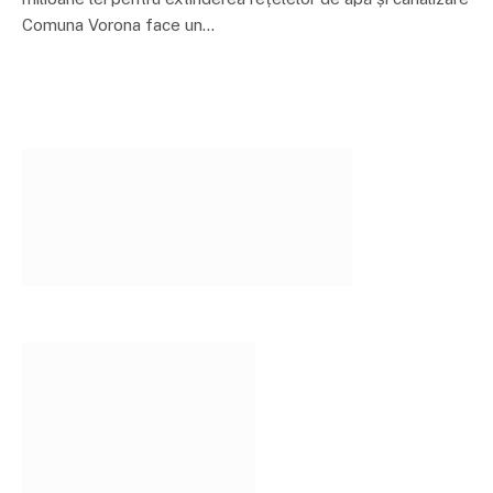
Comuna Vorona face un…