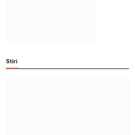
Stiri