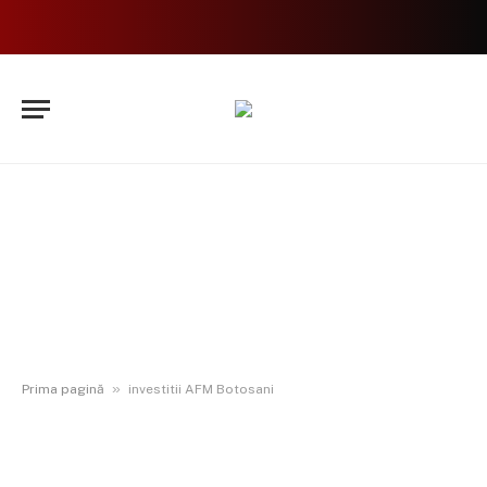
»
Prima pagină
investitii AFM Botosani