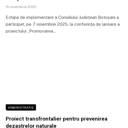
10 noiembrie 2025
Echipa de implementare a Consiliului Județean Botoșani a
participat, pe 7 noiembrie 2025, la conferința de lansare a
proiectului „Promovarea…
ADMINISTRATIE
Proiect transfrontalier pentru prevenirea
dezastrelor naturale