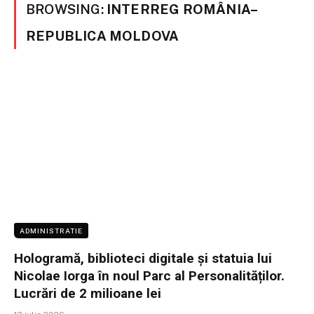
BROWSING:
INTERREG ROMÂNIA–
REPUBLICA MOLDOVA
ADMINISTRATIE
Hologramă, biblioteci digitale și statuia lui
Nicolae Iorga în noul Parc al Personalităților.
Lucrări de 2 milioane lei