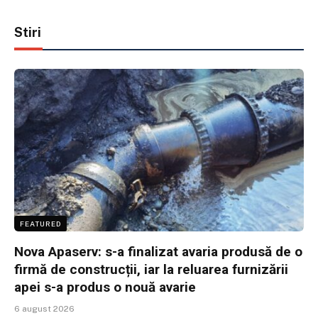
Stiri
FEATURED
Nova Apaserv: s-a finalizat avaria produsă de o
firmă de construcții, iar la reluarea furnizării
apei s-a produs o nouă avarie
6 august 2026