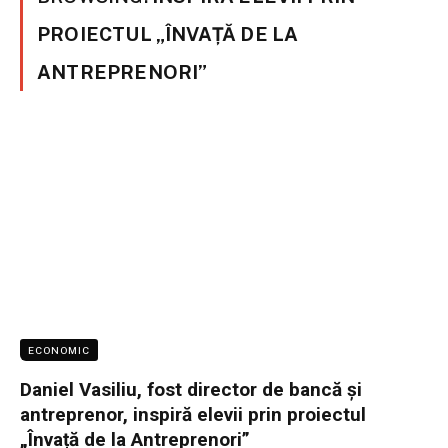
PROIECTUL „ÎNVAȚĂ DE LA
ANTREPRENORI”
ECONOMIC
Daniel Vasiliu, fost director de bancă și
antreprenor, inspiră elevii prin proiectul
„Învață de la Antreprenori”