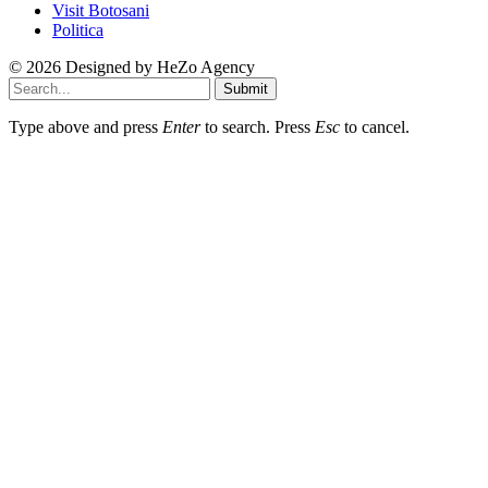
Visit Botosani
Politica
© 2026 Designed by
HeZo Agency
Submit
Type above and press
Enter
to search. Press
Esc
to cancel.