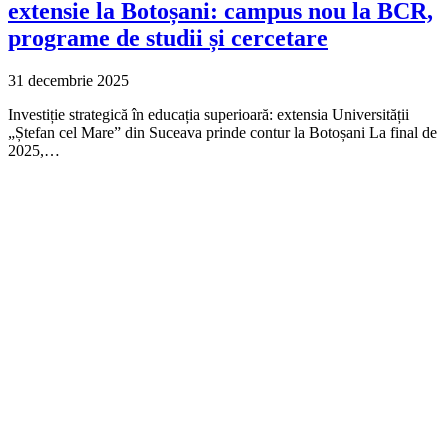
extensie la Botoșani: campus nou la BCR,
programe de studii și cercetare
31 decembrie 2025
Investiție strategică în educația superioară: extensia Universității
„Ștefan cel Mare” din Suceava prinde contur la Botoșani La final de
2025,…