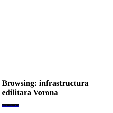
Browsing:
infrastructura
edilitara Vorona
Administratie