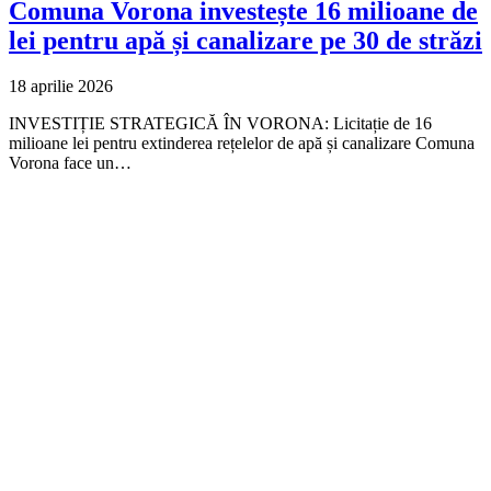
Comuna Vorona investește 16 milioane de
lei pentru apă și canalizare pe 30 de străzi
18 aprilie 2026
INVESTIȚIE STRATEGICĂ ÎN VORONA: Licitație de 16
milioane lei pentru extinderea rețelelor de apă și canalizare Comuna
Vorona face un…