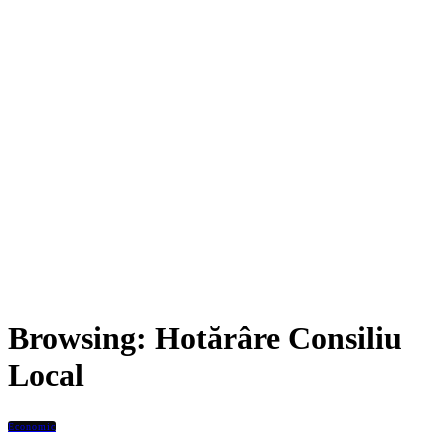
Browsing:
Hotărâre Consiliu
Local
Economic