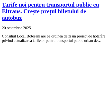
Tarife noi pentru transportul public cu
Eltrans. Crește prețul biletului de
autobuz
20 octombrie 2025
Consiliul Local Botoșani are pe ordinea de zi un proiect de hotărâre
privind actualizarea tarifelor pentru transportul public urban de…