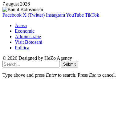
7 august 2026
Facebook
X (Twitter)
Instagram
YouTube
TikTok
Acasa
Economic
Administratie
Visit Botosani
Politica
© 2026 Designed by
HeZo Agency
Submit
Type above and press
Enter
to search. Press
Esc
to cancel.