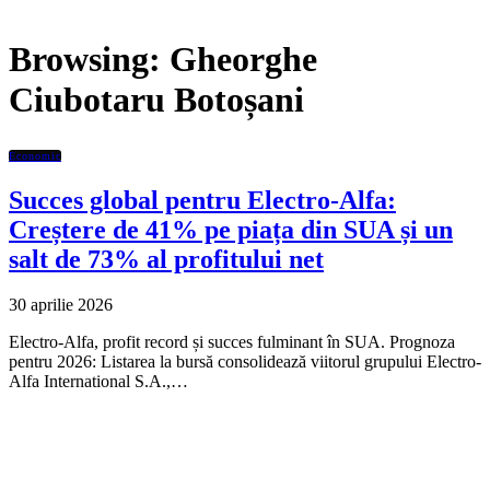
Browsing:
Gheorghe
Ciubotaru Botoșani
Economic
Succes global pentru Electro-Alfa:
Creștere de 41% pe piața din SUA și un
salt de 73% al profitului net
30 aprilie 2026
Electro-Alfa, profit record și succes fulminant în SUA. Prognoza
pentru 2026: Listarea la bursă consolidează viitorul grupului Electro-
Alfa International S.A.,…