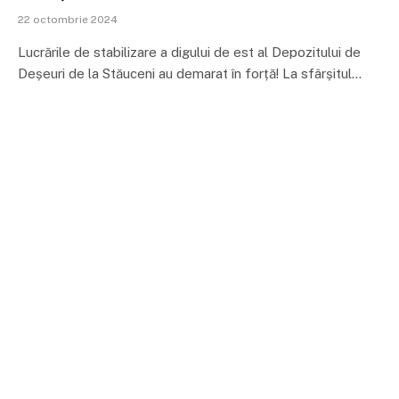
22 octombrie 2024
Lucrările de stabilizare a digului de est al Depozitului de
Deșeuri de la Stăuceni au demarat în forță! La sfârșitul…