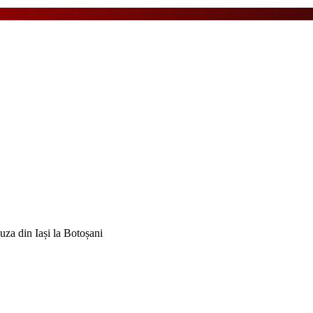
Cuza din Iași la Botoșani