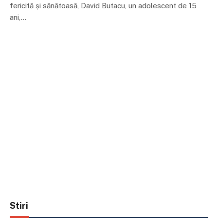
fericită și sănătoasă, David Butacu, un adolescent de 15
ani,…
Stiri