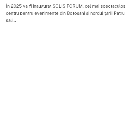
În 2025 va fi inaugurat SOLIS FORUM, cel mai spectaculos
centru pentru evenimente din Botoșani și nordul țării! Patru
săli…