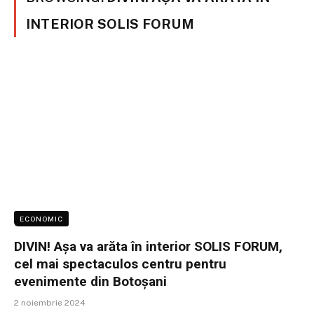
INTERIOR SOLIS FORUM
ECONOMIC
DIVIN! Așa va arăta în interior SOLIS FORUM,
cel mai spectaculos centru pentru
evenimente din Botoșani
2 noiembrie 2024