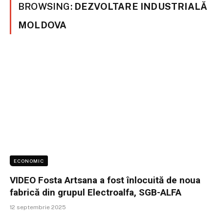
BROWSING:
DEZVOLTARE INDUSTRIALĂ
MOLDOVA
ECONOMIC
VIDEO Fosta Artsana a fost înlocuită de noua
fabrică din grupul Electroalfa, SGB-ALFA
12 septembrie 2025