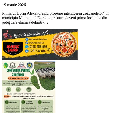
19 martie 2026
Primarul Dorin Alexandrescu propune interzicerea „păcănelelor” în
municipiu Municipiul Dorohoi ar putea deveni prima localitate din
județ care elimină definitiv…