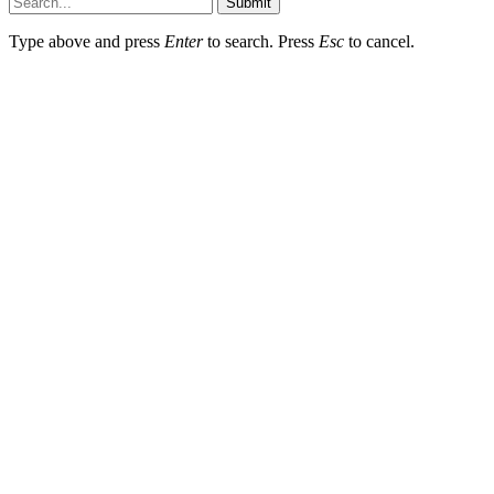
Submit
Type above and press
Enter
to search. Press
Esc
to cancel.