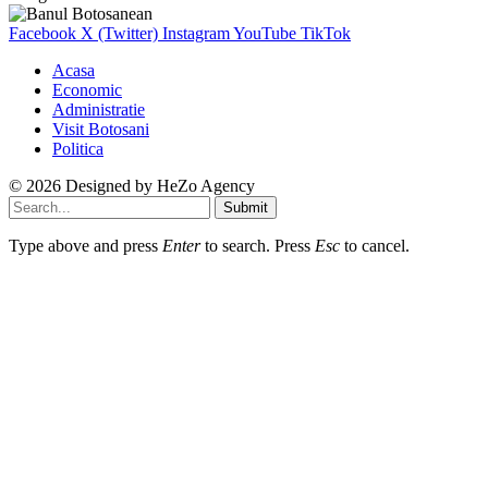
Facebook
X (Twitter)
Instagram
YouTube
TikTok
Acasa
Economic
Administratie
Visit Botosani
Politica
© 2026 Designed by
HeZo Agency
Submit
Type above and press
Enter
to search. Press
Esc
to cancel.