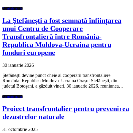
Administratie
La Ștefănești a fost semnată înființarea
unui Centru de Cooperare
Transfrontalieră între România-
Republica Moldova-Ucraina pentru
fonduri europene
30 ianuarie 2026
Ștefănești devine punct-cheie al cooperării transfrontaliere
România–Republica Moldova–Ucraina Orașul Ștefănești, din
județul Botoșani, a găzduit vineri, 30 ianuarie 2026, reuniunea…
Administratie
Proiect transfrontalier pentru prevenirea
dezastrelor naturale
31 octombrie 2025