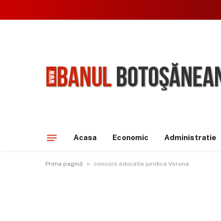
Acasa
Economic
Administratie
»
Prima pagină
concurs educatie juridica Vorona