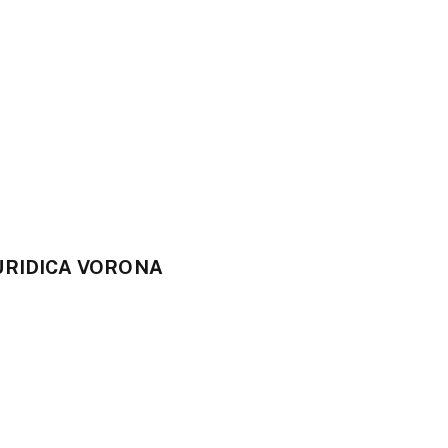
URIDICA VORONA