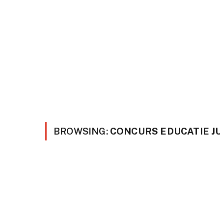
BROWSING:
CONCURS EDUCATIE J